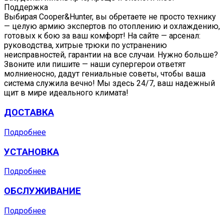
Поддержка
Выбирая Cooper&Hunter, вы обретаете не просто технику
— целую армию экспертов по отоплению и охлаждению,
готовых к бою за ваш комфорт! На сайте — арсенал:
руководства, хитрые трюки по устранению
неисправностей, гарантии на все случаи. Нужно больше?
Звоните или пишите — наши супергерои ответят
молниеносно, дадут гениальные советы, чтобы ваша
система служила вечно! Мы здесь 24/7, ваш надежный
щит в мире идеального климата!
ДОСТАВКА
Подробнее
УСТАНОВКА
Подробнее
ОБСЛУЖИВАНИЕ
Подробнее