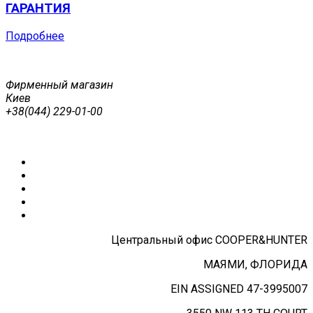
ГАРАНТИЯ
Подробнее
Фирменный магазин
Киев
+38(044) 229-01-00
Центральный офис COOPER&HUNTER
МАЯМИ, ФЛОРИДА
EIN ASSIGNED 47-3995007