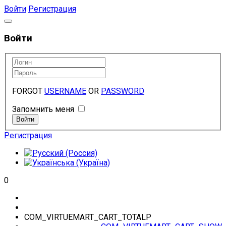
Войти
Регистрация
Войти
FORGOT
USERNAME
OR
PASSWORD
Запомнить меня
Регистрация
0
COM_VIRTUEMART_CART_TOTALP