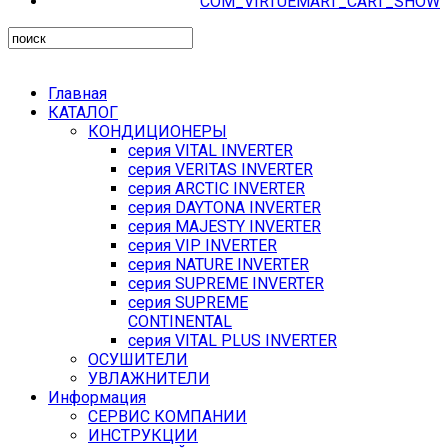
COM_VIRTUEMART_CART_SHOW
Главная
КАТАЛОГ
КОНДИЦИОНЕРЫ
серия VITAL INVERTER
серия VERITAS INVERTER
серия ARCTIC INVERTER
серия DAYTONA INVERTER
серия MAJESTY INVERTER
серия VIP INVERTER
серия NATURE INVERTER
серия SUPREME INVERTER
серия SUPREME
CONTINENTAL
серия VITAL PLUS INVERTER
ОСУШИТЕЛИ
УВЛАЖНИТЕЛИ
Информация
СЕРВИС КОМПАНИИ
ИНСТРУКЦИИ