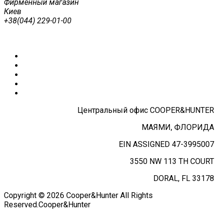
Фирменный магазин
Киев
+38(044) 229-01-00
Центральный офис COOPER&HUNTER
МАЯМИ, ФЛОРИДА
EIN ASSIGNED 47-3995007
3550 NW 113 TH COURT
DORAL, FL 33178
Copyright © 2026 Cooper&Hunter All Rights
Reserved.
Cooper&Hunter