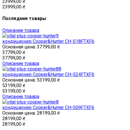
23999,00 ₴
23999,00 ₴
Последние товары
Описание товара
кондиционер Cooper&Hunter CH-S18FTXF6
Основная цена:
37799,00 ₴
37799,00 ₴
37799,00 ₴
Описание товара
кондиционер Cooper&Hunter CH-S24FTXF6
Основная цена:
53199,00 ₴
53199,00 ₴
53199,00 ₴
Описание товара
кондиционер Cooper&Hunter CH-S09FTXF6
Основная цена:
28199,00 ₴
28199,00 ₴
28199,00 ₴