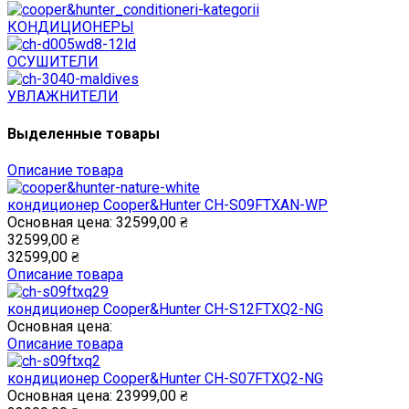
КОНДИЦИОНЕРЫ
ОСУШИТЕЛИ
УВЛАЖНИТЕЛИ
Выделенные товары
Описание товара
кондиционер Cooper&Hunter CH-S09FTXAN-WP
Основная цена:
32599,00 ₴
32599,00 ₴
32599,00 ₴
Описание товара
кондиционер Cooper&Hunter CH-S12FTXQ2-NG
Основная цена:
Описание товара
кондиционер Cooper&Hunter CH-S07FTXQ2-NG
Основная цена:
23999,00 ₴