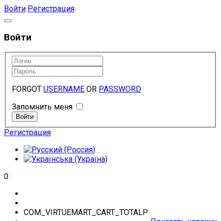
Войти
Регистрация
Войти
FORGOT
USERNAME
OR
PASSWORD
Запомнить меня
Регистрация
0
COM_VIRTUEMART_CART_TOTALP