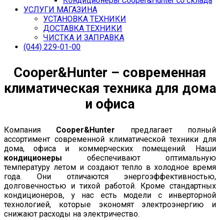
Кондиционеры Cooper&Hunter со склада
УСЛУГИ МАГАЗИНА
УСТАНОВКА ТЕХНИКИ
ДОСТАВКА ТЕХНИКИ
ЧИСТКА И ЗАПРАВКА
(044) 229-01-00
Cooper&Hunter – современная
климатическая техника для дома
и офиса
Компания
Cooper&Hunter
предлагает полный
ассортимент современной климатической техники для
дома, офиса и коммерческих помещений. Наши
кондиционеры
обеспечивают оптимальную
температуру летом и создают тепло в холодное время
года. Они отличаются энергоэффективностью,
долговечностью и тихой работой. Кроме стандартных
кондиционеров, у нас есть модели с инверторной
технологией, которые экономят электроэнергию и
снижают расходы на электричество.