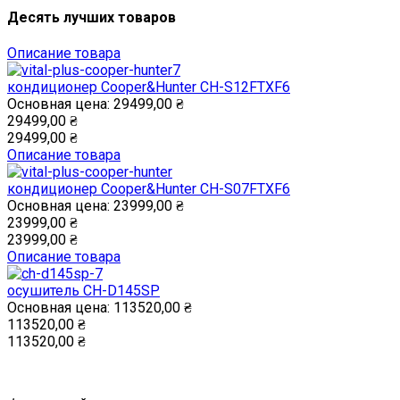
Десять лучших товаров
Описание товара
кондиционер Cooper&Hunter CH-S12FTXF6
Основная цена:
29499,00 ₴
29499,00 ₴
29499,00 ₴
Описание товара
кондиционер Cooper&Hunter CH-S07FTXF6
Основная цена:
23999,00 ₴
23999,00 ₴
23999,00 ₴
Описание товара
осушитель CH-D145SP
Основная цена:
113520,00 ₴
113520,00 ₴
113520,00 ₴