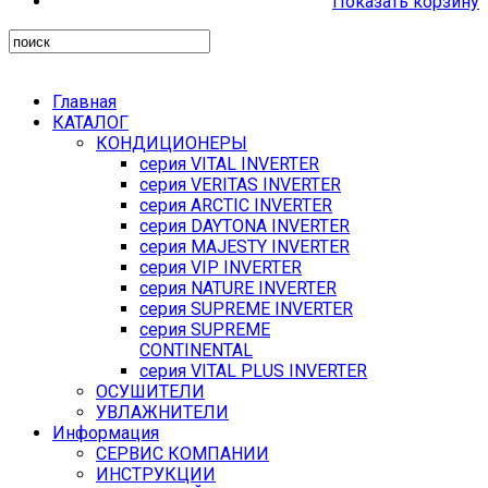
Показать корзину
Главная
КАТАЛОГ
КОНДИЦИОНЕРЫ
серия VITAL INVERTER
серия VERITAS INVERTER
серия ARCTIC INVERTER
серия DAYTONA INVERTER
серия MAJESTY INVERTER
серия VIP INVERTER
серия NATURE INVERTER
серия SUPREME INVERTER
серия SUPREME
CONTINENTAL
серия VITAL PLUS INVERTER
ОСУШИТЕЛИ
УВЛАЖНИТЕЛИ
Информация
СЕРВИС КОМПАНИИ
ИНСТРУКЦИИ