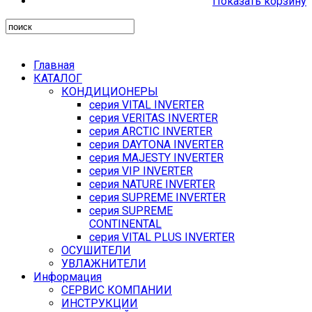
Показать корзину
Главная
КАТАЛОГ
КОНДИЦИОНЕРЫ
серия VITAL INVERTER
серия VERITAS INVERTER
серия ARCTIC INVERTER
серия DAYTONA INVERTER
серия MAJESTY INVERTER
серия VIP INVERTER
серия NATURE INVERTER
серия SUPREME INVERTER
серия SUPREME
CONTINENTAL
серия VITAL PLUS INVERTER
ОСУШИТЕЛИ
УВЛАЖНИТЕЛИ
Информация
СЕРВИС КОМПАНИИ
ИНСТРУКЦИИ