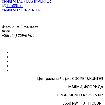
серия VITAL PLUS INVERTER
серия VITAL INVERTER
Фирменный магазин
Киев
+38(044) 229-01-00
Центральный офис COOPER&HUNTER
МАЯМИ, ФЛОРИДА
EIN ASSIGNED 47-3995007
3550 NW 113 TH COURT