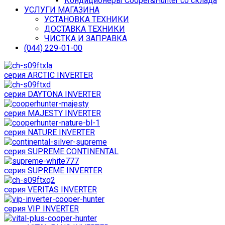
Кондиционеры Cooper&Hunter со склада
УСЛУГИ МАГАЗИНА
УСТАНОВКА ТЕХНИКИ
ДОСТАВКА ТЕХНИКИ
ЧИСТКА И ЗАПРАВКА
(044) 229-01-00
серия ARCTIC INVERTER
серия DAYTONA INVERTER
серия MAJESTY INVERTER
серия NATURE INVERTER
серия SUPREME CONTINENTAL
серия SUPREME INVERTER
серия VERITAS INVERTER
серия VIP INVERTER