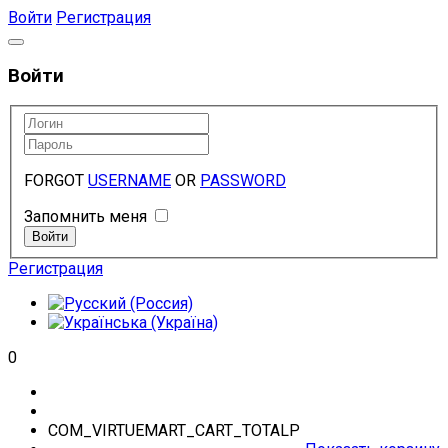
Войти
Регистрация
Войти
FORGOT
USERNAME
OR
PASSWORD
Запомнить меня
Регистрация
0
COM_VIRTUEMART_CART_TOTALP