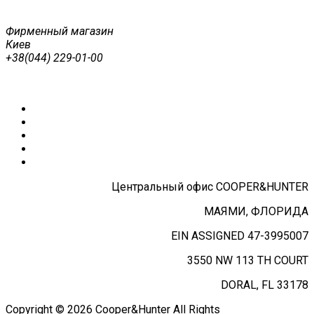
Фирменный магазин
Киев
+38(044) 229-01-00
Центральный офис COOPER&HUNTER
МАЯМИ, ФЛОРИДА
EIN ASSIGNED 47-3995007
3550 NW 113 TH COURT
DORAL, FL 33178
Copyright © 2026 Cooper&Hunter All Rights