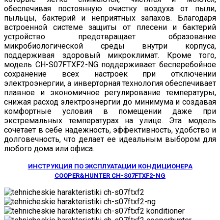
обеспечивая постоянную очистку воздуха от пыли,
пыльцы, бактерий и неприятных запахов. Благодаря
встроенной системе защиты от плесени и бактерий
устройство предотвращает образование
микробиологической среды внутри корпуса,
поддерживая здоровый микроклимат. Кроме того,
модель CH-S07FTXF2-NG поддерживает бесперебойное
сохранение всех настроек при отключении
электроэнергии, а инверторная технология обеспечивает
плавное и экономичное регулирование температуры,
снижая расход электроэнергии до минимума и создавая
комфортные условия в помещении даже при
экстремальных температурах на улице. Эта модель
сочетает в себе надежность, эффективность, удобство и
долговечность, что делает ее идеальным выбором для
любого дома или офиса.
ИНСТРУКЦИЯ ПО ЭКСПЛУАТАЦИИ КОНДИЦИОНЕРА
COOPER&HUNTER CH-S07FTXF2-NG