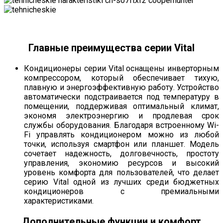
Главные преимущества серии Vital
Кондиционеры серии Vital оснащены инверторным
компрессором, который обеспечивает тихую,
плавную и энергоэффективную работу. Устройство
автоматически подстраивается под температуру в
помещении, поддерживая оптимальный климат,
экономя электроэнергию и продлевая срок
службы оборудования. Благодаря встроенному Wi-
Fi управлять кондиционером можно из любой
точки, используя смартфон или планшет. Модель
сочетает надежность, долговечность, простоту
управления, экономию ресурсов и высокий
уровень комфорта для пользователей, что делает
серию Vital одной из лучших среди бюджетных
кондиционеров с премиальными
характеристиками.
Дополнительные функции и комфорт