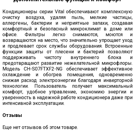
Кондиционеры серии Vital обеспечивают комплексную
очистку воздуха, удаляя пыль, мелкие частицы,
аллергены, бактерии и неприятные запахи, создавая
комфортный и безопасный микроклимат в доме или
офисе. Фильтры легко снимаются, моются и
возвращаются на место, что значительно упрощает уход
и продлевает срок службы оборудования. Встроенные
функции защиты от плесени и бактерий позволяют
поддерживать чистоту внутреннего блока и
предотвращают развитие нежелательной микрофлоры.
Модель CH-S07FTXF2-NG обеспечивает эффективное
охлаждение и обогрев помещения, одновременно
снижая расход электроэнергии благодаря инверторной
технологии. Пользователь получает максимальный
комфорт, удобное управление, экономию энергии и
уверенность в надежной работе кондиционера даже при
интенсивной эксплуатации.
Отзывы
Еще нет отзывов об этом товаре.