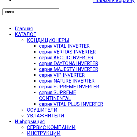
Показать корзину
Главная
КАТАЛОГ
КОНДИЦИОНЕРЫ
серия VITAL INVERTER
серия VERITAS INVERTER
серия ARCTIC INVERTER
серия DAYTONA INVERTER
серия MAJESTY INVERTER
серия VIP INVERTER
серия NATURE INVERTER
серия SUPREME INVERTER
серия SUPREME
CONTINENTAL
серия VITAL PLUS INVERTER
ОСУШИТЕЛИ
УВЛАЖНИТЕЛИ
Информация
СЕРВИС КОМПАНИИ
ИНСТРУКЦИИ