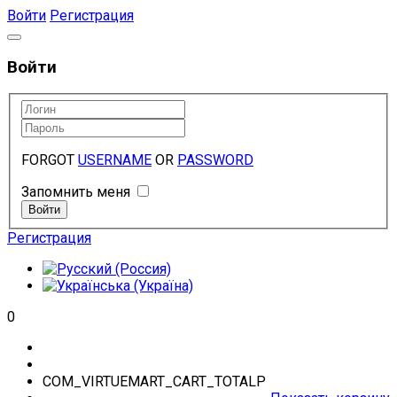
Войти
Регистрация
Войти
FORGOT
USERNAME
OR
PASSWORD
Запомнить меня
Регистрация
0
COM_VIRTUEMART_CART_TOTALP