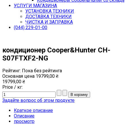
Кондиционеры Cooper&Hunter со склада
УСЛУГИ МАГАЗИНА
УСТАНОВКА ТЕХНИКИ
ДОСТАВКА ТЕХНИКИ
ЧИСТКА И ЗАПРАВКА
(044) 229-01-00
кондиционер Cooper&Hunter CH-
S07FTXF2-NG
Рейтинг: Пока без рейтинга
Основная цена
19799,00 ₴
19799,00 ₴
Price / кг:
Задайте вопрос об этом продукте
Краткое описание
Описание
просмотр